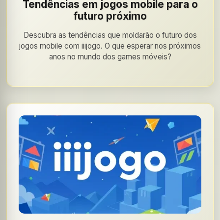
Tendências em jogos mobile para o
futuro próximo
Descubra as tendências que moldarão o futuro dos
jogos mobile com iiijogo. O que esperar nos próximos
anos no mundo dos games móveis?