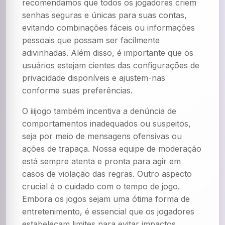
recomendamos que todos os jogadores criem
senhas seguras e únicas para suas contas,
evitando combinações fáceis ou informações
pessoais que possam ser facilmente
adivinhadas. Além disso, é importante que os
usuários estejam cientes das configurações de
privacidade disponíveis e ajustem-nas
conforme suas preferências.
O iiijogo também incentiva a denúncia de
comportamentos inadequados ou suspeitos,
seja por meio de mensagens ofensivas ou
ações de trapaça. Nossa equipe de moderação
está sempre atenta e pronta para agir em
casos de violação das regras. Outro aspecto
crucial é o cuidado com o tempo de jogo.
Embora os jogos sejam uma ótima forma de
entretenimento, é essencial que os jogadores
estabeleçam limites para evitar impactos