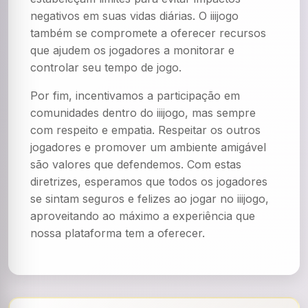
negativos em suas vidas diárias. O iiijogo
também se compromete a oferecer recursos
que ajudem os jogadores a monitorar e
controlar seu tempo de jogo.
Por fim, incentivamos a participação em
comunidades dentro do iiijogo, mas sempre
com respeito e empatia. Respeitar os outros
jogadores e promover um ambiente amigável
são valores que defendemos. Com estas
diretrizes, esperamos que todos os jogadores
se sintam seguros e felizes ao jogar no iiijogo,
aproveitando ao máximo a experiência que
nossa plataforma tem a oferecer.