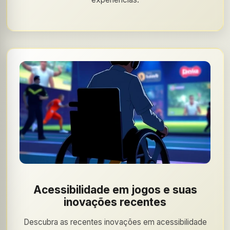
Acessibilidade em jogos e suas
inovações recentes
Descubra as recentes inovações em acessibilidade