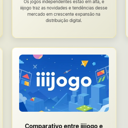
Os jogos independentes estão em alta, e
iiijogo traz as novidades e tendências desse
mercado em crescente expansão na
distribuição digital.
Comparativo entre iiijogo e