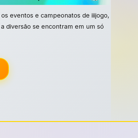
os eventos e campeonatos de iiijogo,
 a diversão se encontram em um só