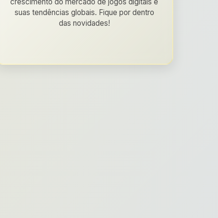
crescimento do mercado de jogos digitais e
suas tendências globais. Fique por dentro
das novidades!