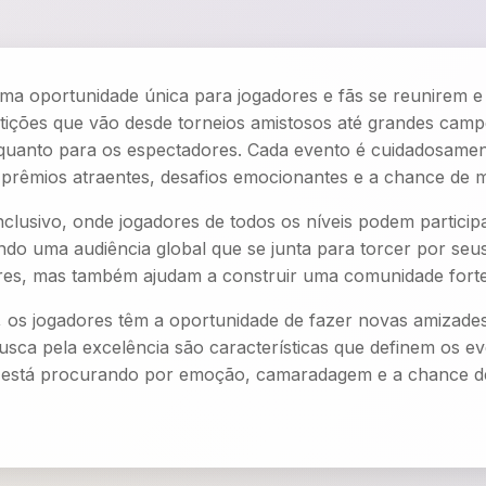
ma oportunidade única para jogadores e fãs se reunirem e
ições que vão desde torneios amistosos até grandes camp
 quanto para os espectadores. Cada evento é cuidadosamen
êmios atraentes, desafios emocionantes e a chance de mo
nclusivo, onde jogadores de todos os níveis podem particip
indo uma audiência global que se junta para torcer por seu
res, mas também ajudam a construir uma comunidade forte 
s, os jogadores têm a oportunidade de fazer novas amizade
sca pela excelência são características que definem os eve
ê está procurando por emoção, camaradagem e a chance de