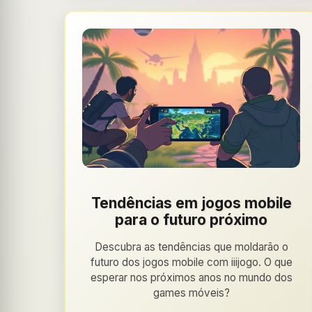
Tendências em jogos mobile
para o futuro próximo
Descubra as tendências que moldarão o
futuro dos jogos mobile com iiijogo. O que
esperar nos próximos anos no mundo dos
games móveis?