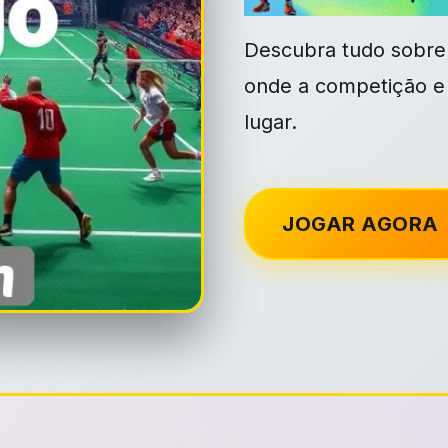
Descubra tudo sobre 
onde a competição e
lugar.
JOGAR AGORA