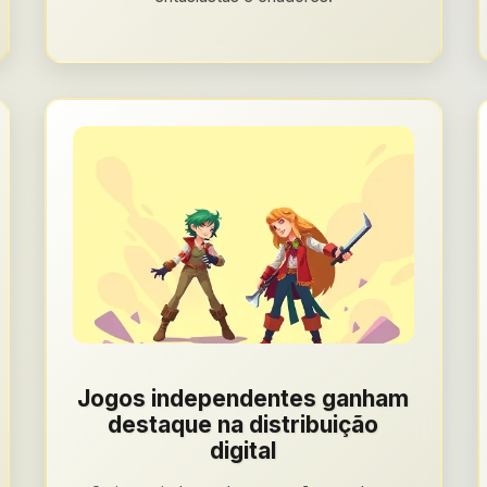
Jogos independentes ganham
destaque na distribuição
digital