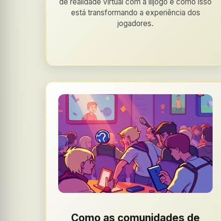
de realidade virtual com a iiijogo e como isso
está transformando a experiência dos
jogadores.
Como as comunidades de