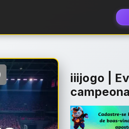
iiijogo | E
campeonat