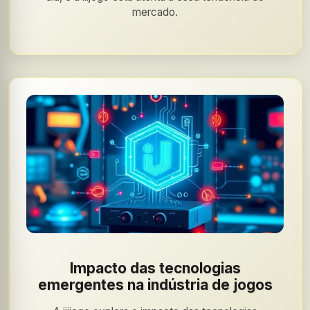
mercado.
Impacto das tecnologias
emergentes na indústria de jogos