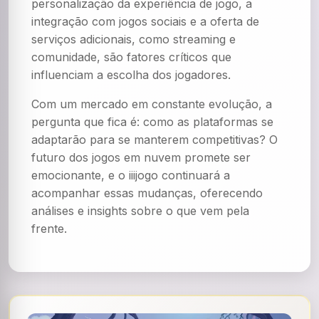
personalização da experiência de jogo, a
integração com jogos sociais e a oferta de
serviços adicionais, como streaming e
comunidade, são fatores críticos que
influenciam a escolha dos jogadores.
Com um mercado em constante evolução, a
pergunta que fica é: como as plataformas se
adaptarão para se manterem competitivas? O
futuro dos jogos em nuvem promete ser
emocionante, e o iiijogo continuará a
acompanhar essas mudanças, oferecendo
análises e insights sobre o que vem pela
frente.