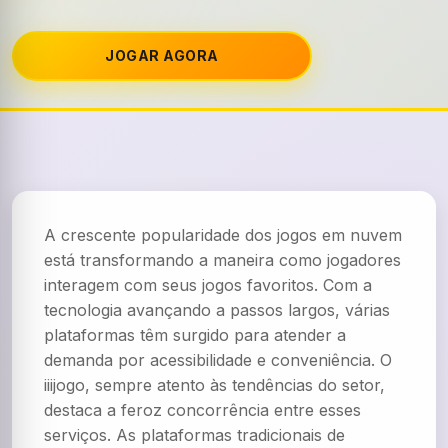
JOGAR AGORA
A crescente popularidade dos jogos em nuvem
está transformando a maneira como jogadores
interagem com seus jogos favoritos. Com a
tecnologia avançando a passos largos, várias
plataformas têm surgido para atender a
demanda por acessibilidade e conveniência. O
iiijogo, sempre atento às tendências do setor,
destaca a feroz concorrência entre esses
serviços. As plataformas tradicionais de