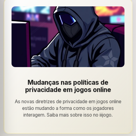
Mudanças nas políticas de
privacidade em jogos online
As novas diretrizes de privacidade em jogos online
estão mudando a forma como os jogadores
interagem. Saiba mais sobre isso no iiijogo.