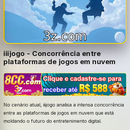
iiijogo - Concorrência entre
plataformas de jogos em nuvem
No cenário atual, iiijogo analisa a intensa concorrência
entre as plataformas de jogos em nuvem que está
moldando o futuro do entretenimento digital.