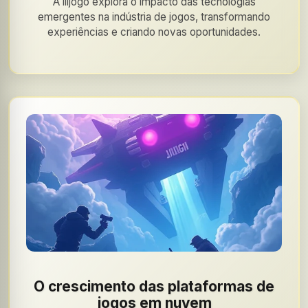
A iiijogo explora o impacto das tecnologias
emergentes na indústria de jogos, transformando
experiências e criando novas oportunidades.
O crescimento das plataformas de
jogos em nuvem