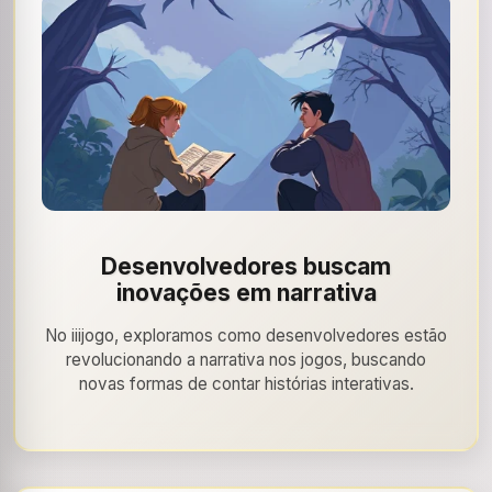
Desenvolvedores buscam
inovações em narrativa
No iiijogo, exploramos como desenvolvedores estão
revolucionando a narrativa nos jogos, buscando
novas formas de contar histórias interativas.