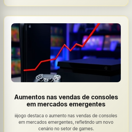
Aumentos nas vendas de consoles
em mercados emergentes
iiijogo destaca o aumento nas vendas de consoles
em mercados emergentes, refletindo um novo
cenário no setor de games.