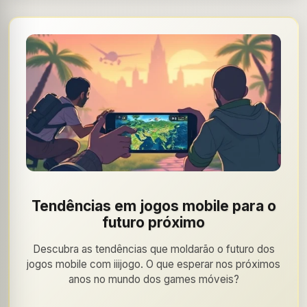
Tendências em jogos mobile para o
futuro próximo
Descubra as tendências que moldarão o futuro dos
jogos mobile com iiijogo. O que esperar nos próximos
anos no mundo dos games móveis?