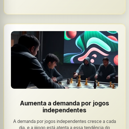
Aumenta a demanda por jogos
independentes
A demanda por jogos independentes cresce a cada
dia, e a iiijogo está atenta a essa tendência do