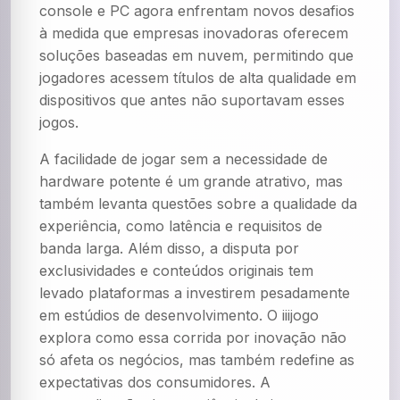
console e PC agora enfrentam novos desafios
à medida que empresas inovadoras oferecem
soluções baseadas em nuvem, permitindo que
jogadores acessem títulos de alta qualidade em
dispositivos que antes não suportavam esses
jogos.
A facilidade de jogar sem a necessidade de
hardware potente é um grande atrativo, mas
também levanta questões sobre a qualidade da
experiência, como latência e requisitos de
banda larga. Além disso, a disputa por
exclusividades e conteúdos originais tem
levado plataformas a investirem pesadamente
em estúdios de desenvolvimento. O iiijogo
explora como essa corrida por inovação não
só afeta os negócios, mas também redefine as
expectativas dos consumidores. A