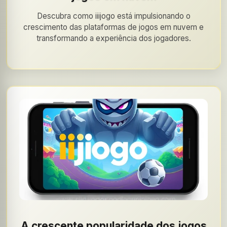
Descubra como iiijogo está impulsionando o
crescimento das plataformas de jogos em nuvem e
transformando a experiência dos jogadores.
A crescente popularidade dos jogos