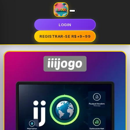
LOGIN
REGISTRAR-SE R$+9~99