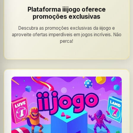
Plataforma iiijogo oferece
promoções exclusivas
Descubra as promoções exclusivas da iiijogo e
aproveite ofertas imperdíveis em jogos incríveis. Não
perca!