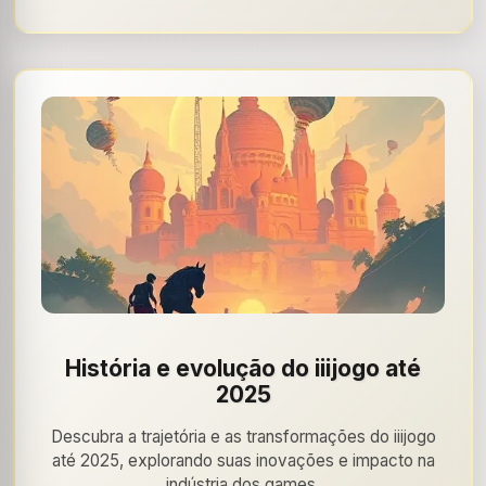
História e evolução do iiijogo até
2025
Descubra a trajetória e as transformações do iiijogo
até 2025, explorando suas inovações e impacto na
indústria dos games.