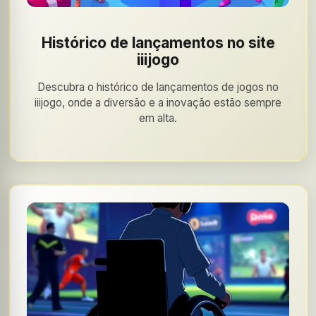
Histórico de lançamentos no site
iiijogo
Descubra o histórico de lançamentos de jogos no
iiijogo, onde a diversão e a inovação estão sempre
em alta.